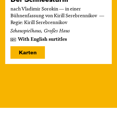
nach Vladimir Sorokin — in einer
Bühnenfassung von Kirill Serebrennikov
Regie: Kirill Serebrennikov
Schauspielhaus, Großes Haus
With English surtitles
Karten