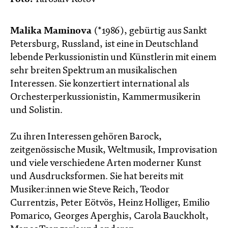
Malika Maminova
(*1986), gebürtig aus Sankt
Petersburg, Russland, ist eine in Deutschland
lebende Perkussionistin und Künstlerin mit einem
sehr breiten Spektrum an musikalischen
Interessen. Sie konzertiert international als
Orchesterperkussionistin, Kammermusikerin
und Solistin.
Zu ihren Interessen gehören Barock,
zeitgenössische Musik, Weltmusik, Improvisation
und viele verschiedene Arten moderner Kunst
und Ausdrucksformen. Sie hat bereits mit
Musiker:innen wie Steve Reich, Teodor
Currentzis, Peter Eötvös, Heinz Holliger, Emilio
Pomarico, Georges Aperghis, Carola Bauckholt,