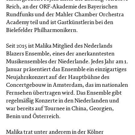
Reich, an der ORF-Akademie des Bayerischen
Rundfunks und der Mahler Chamber Orchestra
Academy teil und ist Gastkünstlerin bei den
Bielefelder Philharmonikern.
Seit 2015 ist Malika Mitglied des Nederlands
Blazers Ensemble, eines der anerkanntesten
Musikensembles der Niederlande. Jedes Jahr am 1.
Januar präsentiert das Ensemble ein einzigartiges
Neujahrskonzert auf der Hauptbühne des
Concertgebouw in Amsterdam, das im nationalen
Fernsehen übertragen wird. Das Ensemble gibt
regelmäßig Konzerte in den Niederlanden und
war bereits auf Tournee in China, Georgien,
Benin und Österreich.
Malika trat unter anderem in der Kölner