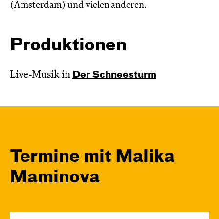
(Amsterdam) und vielen anderen.
Produktionen
Live-Musik in
Der Schnee­sturm
Termine mit Malika
Maminova