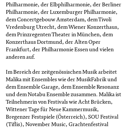
Philharmonie, der Elbphilharmonie, der Berliner
Philharmonie, der Luxemburger Philharmonie,
dem Concertgebouw Amsterdam, dem Tivoli
Vredenburg Utrecht, dem Wiener Konzerthaus,
dem Prinzregenten Theater in München, dem
Konzerthaus Dortmund, der Alten Oper
Frankfurt, der Philharmonie Essen und vielen
anderen auf.
Im Bereich der zeitgenössischen Musik arbeitet
Malika mit Ensembles wie der MusikFabrik und
dem Ensemble Garage, dem Ensemble Resonanz
und dem Notabu Ensemble zusammen. Malika ist
Teilnehmerin von Festivals wie Acht Brücken,
Wittener Tage für Neue Kammermusik,
Bregenzer Festspiele (Österreich), SOU Festival
(Tiflis), November Music, Grachtenfestival