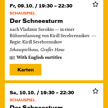
Fr, 09.10. / 19:30 – 22:30
SCHAUSPIEL
Der Schnee­sturm
nach Vladimir Sorokin — in einer
Bühnenfassung von Kirill Serebrennikov
Regie: Kirill Serebrennikov
Schauspielhaus, Großes Haus
With English surtitles
Karten
Sa, 10.10. / 19:30 – 22:30
SCHAUSPIEL
Der Schnee­sturm