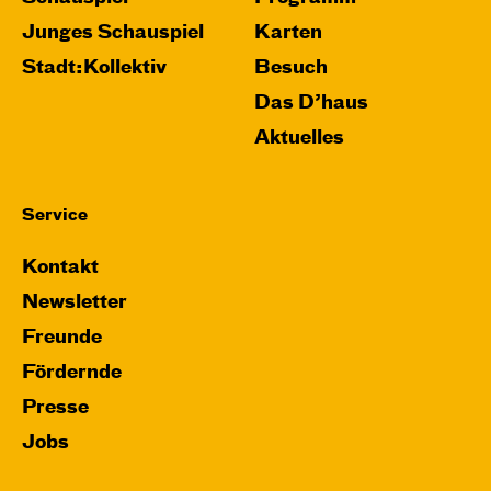
Junges Schauspiel
Karten
Stadt:Kollektiv
Besuch
Das D’haus
Aktuelles
Service
Kontakt
Newsletter
Freunde
Fördernde
Presse
Jobs