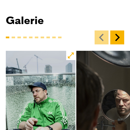
Galerie