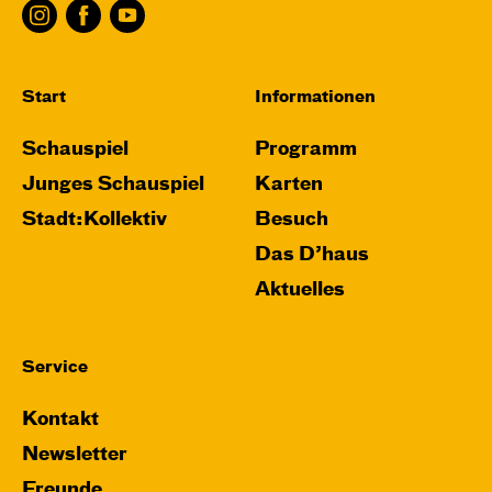
Start
Informationen
Schauspiel
Programm
Junges Schauspiel
Karten
Stadt:Kollektiv
Besuch
Das D’haus
Aktuelles
Service
Kontakt
Newsletter
Freunde