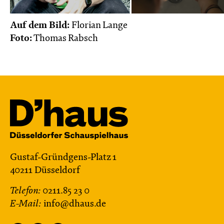
Auf dem Bild:
Florian Lange
Foto:
Thomas Rabsch
Gustaf-Gründgens-Platz 1
40211 Düsseldorf
Telefon:
0211.85 23 0
E-Mail:
info@dhaus.de