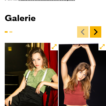
Galerie