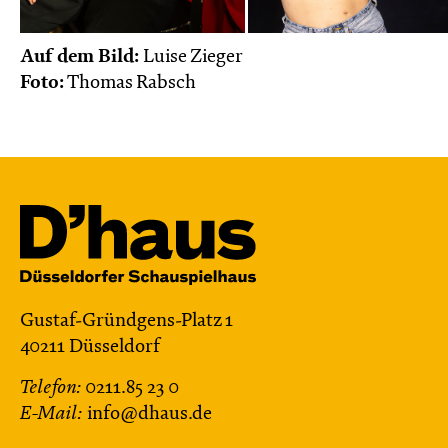
Auf dem Bild:
Luise Zieger
Foto:
Thomas Rabsch
Gustaf-Gründgens-Platz 1
40211 Düsseldorf
Telefon:
0211.85 23 0
E-Mail:
info@dhaus.de