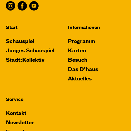
Start
Informationen
Schauspiel
Programm
Junges Schauspiel
Karten
Stadt:Kollektiv
Besuch
Das D’haus
Aktuelles
Service
Kontakt
Newsletter