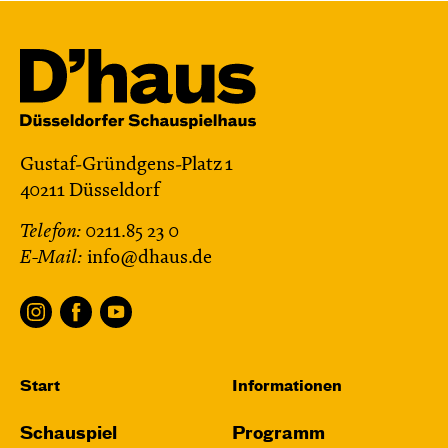
Gustaf-Gründgens-Platz 1
40211 Düsseldorf
Telefon:
0211.85 23 0
E-Mail:
info@dhaus.de
Start
Informationen
Schauspiel
Programm