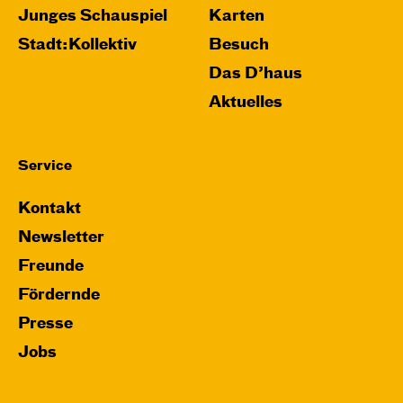
Junges Schauspiel
Karten
Stadt:Kollektiv
Besuch
Das D’haus
Aktuelles
Service
Kontakt
Newsletter
Freunde
Fördernde
Presse
Jobs