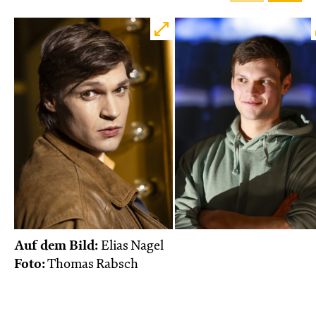
Auf dem Bild:
Elias Nagel
Foto:
Thomas Rabsch