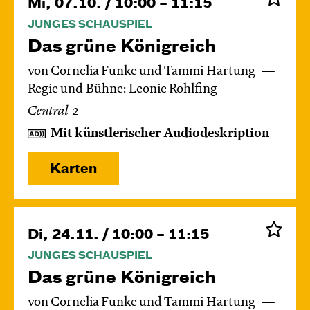
Mi, 07.10. / 10:00 – 11:15
JUNGES SCHAUSPIEL
Das grüne König­reich
von Cornelia Funke und Tammi Hartung
Regie und Bühne: Leonie Rohlfing
Central 2
Mit künstlerischer Audiodeskription
Karten
Di, 24.11. / 10:00 – 11:15
JUNGES SCHAUSPIEL
Das grüne König­reich
von Cornelia Funke und Tammi Hartung