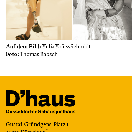
Auf dem Bild:
Yulia Yáñez Schmidt
Foto:
Thomas Rabsch
Gustaf-Gründgens-Platz 1