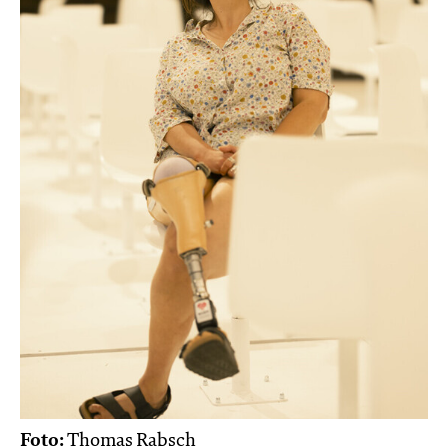
Foto:
Thomas Rabsch