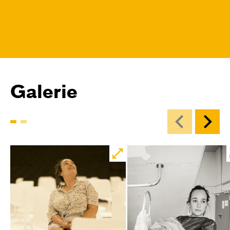
Galerie