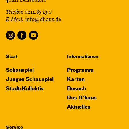
40211 Düsseldorf
Telefon:
0211.85 23 0
E-Mail:
info@dhaus.de
Start
Informationen
Schauspiel
Programm
Junges Schauspiel
Karten
Stadt:Kollektiv
Besuch
Das D’haus
Aktuelles
Service