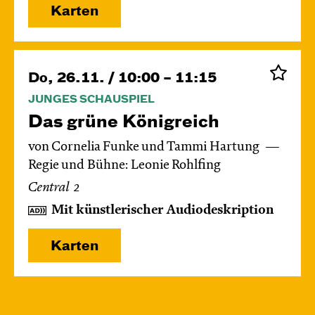
Karten
Do, 26.11. / 10:00 – 11:15
JUNGES SCHAUSPIEL
Das grüne König­reich
von Cornelia Funke und Tammi Hartung
Regie und Bühne: Leonie Rohlfing
Central 2
Mit künstlerischer Audiodeskription
Karten