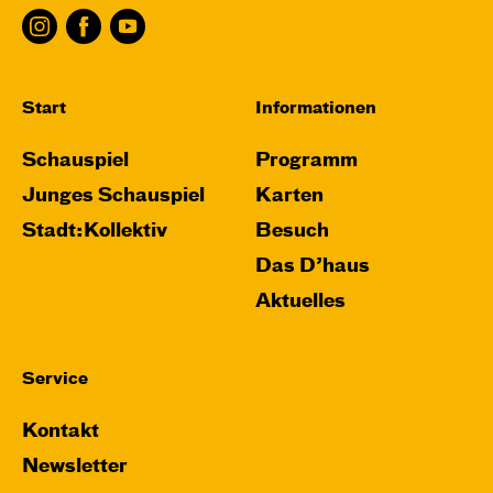
Start
Informationen
Schauspiel
Programm
Junges Schauspiel
Karten
Stadt:Kollektiv
Besuch
Das D’haus
Aktuelles
Service
Kontakt
Newsletter