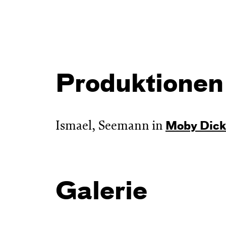
Produktionen
Ismael, Seemann in
Moby Dick
Galerie