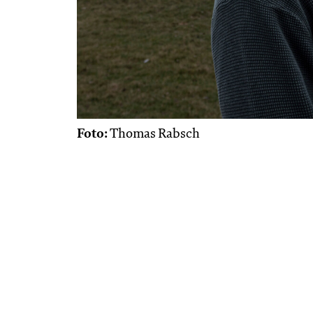
Foto:
Thomas Rabsch