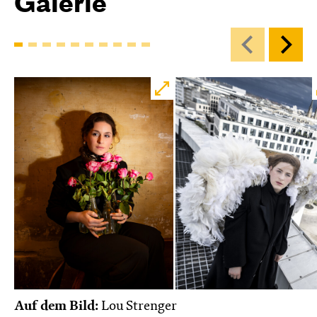
Galerie
Auf dem Bild:
Lou Strenger