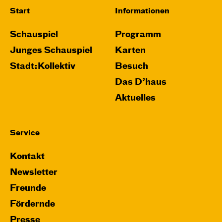
Start
Informationen
Schauspiel
Programm
Junges Schauspiel
Karten
Stadt:Kollektiv
Besuch
Das D’haus
Aktuelles
Service
Kontakt
Newsletter
Freunde
Fördernde
Presse