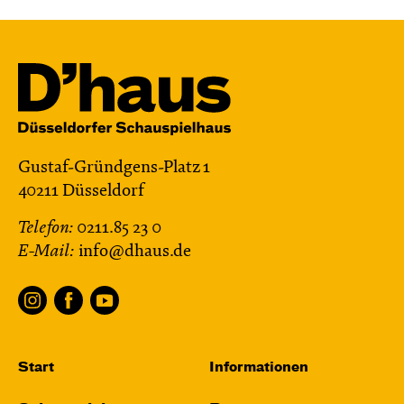
Gustaf-Gründgens-Platz 1
40211 Düsseldorf
Telefon:
0211.85 23 0
E-Mail:
info@dhaus.de
Start
Informationen