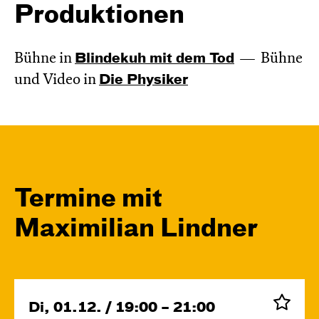
Produktionen
Bühne in
Blinde­kuh mit dem Tod
Bühne
und Video in
Die Physiker
Termine mit
Maximilian Lindner
Di, 01.12. / 19:00 – 21:00