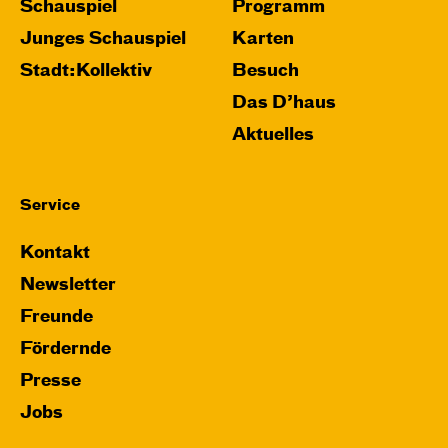
Schauspiel
Programm
Junges Schauspiel
Karten
Stadt:Kollektiv
Besuch
Das D’haus
Aktuelles
Service
Kontakt
Newsletter
Freunde
Fördernde
Presse
Jobs