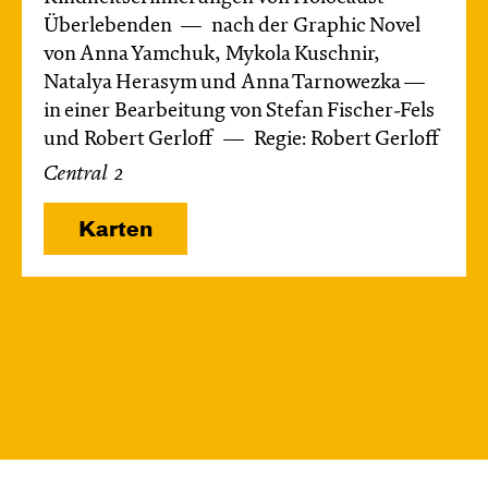
Überlebenden
nach der Graphic Novel
von Anna Yamchuk, Mykola Kuschnir,
Natalya Herasym und Anna Tarnowezka —
in einer Bearbeitung von Stefan Fischer-Fels
und Robert Gerloff
Regie: Robert Gerloff
Central 2
Karten