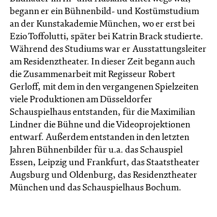
begann er ein Bühnenbild- und Kostümstudium
an der Kunstakademie München, wo er erst bei
Ezio Toffolutti, später bei Katrin Brack studierte.
Während des Studiums war er Ausstattungsleiter
am Residenztheater. In dieser Zeit begann auch
die Zusammenarbeit mit Regisseur Robert
Gerloff, mit dem in den vergangenen Spielzeiten
viele Produktionen am Düsseldorfer
Schauspielhaus entstanden, für die Maximilian
Lindner die Bühne und die Videoprojektionen
entwarf. Außerdem entstanden in den letzten
Jahren Bühnenbilder für u.a. das Schauspiel
Essen, Leipzig und Frankfurt, das Staatstheater
Augsburg und Oldenburg, das Residenztheater
München und das Schauspielhaus Bochum.