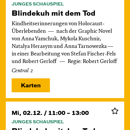
JUNGES SCHAUSPIEL
Blinde­kuh mit dem Tod
Kindheitserinnerungen von Holocaust-
Überlebenden
nach der Graphic Novel
von Anna Yamchuk, Mykola Kuschnir,
Natalya Herasym und Anna Tarnowezka —
in einer Bearbeitung von Stefan Fischer-Fels
und Robert Gerloff
Regie: Robert Gerloff
Central 2
Karten
Mi, 02.12. / 11:00 – 13:00
JUNGES SCHAUSPIEL