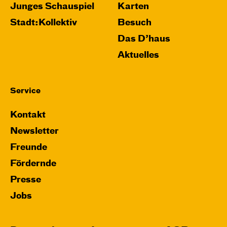
Junges Schauspiel
Karten
Stadt:Kollektiv
Besuch
Das D’haus
Aktuelles
Service
Kontakt
Newsletter
Freunde
Fördernde
Presse
Jobs