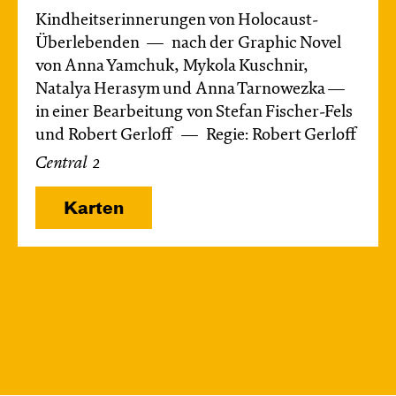
Kindheitserinnerungen von Holocaust-
Überlebenden
nach der Graphic Novel
von Anna Yamchuk, Mykola Kuschnir,
Natalya Herasym und Anna Tarnowezka —
in einer Bearbeitung von Stefan Fischer-Fels
und Robert Gerloff
Regie: Robert Gerloff
Central 2
Karten