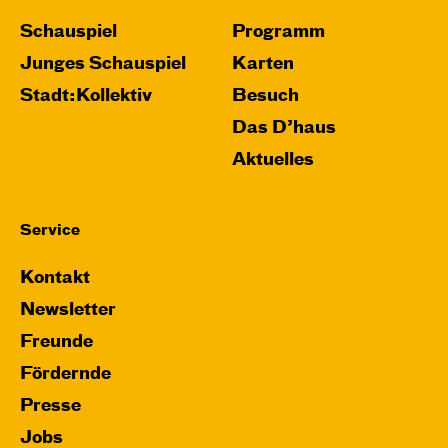
Schauspiel
Programm
Junges Schauspiel
Karten
Stadt:Kollektiv
Besuch
Das D’haus
Aktuelles
Service
Kontakt
Newsletter
Freunde
Fördernde
Presse
Jobs