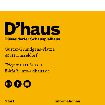
Gustaf-Gründgens-Platz 1
40211 Düsseldorf
Telefon:
0211.85 23 0
E-Mail:
info@dhaus.de
Start
Informationen