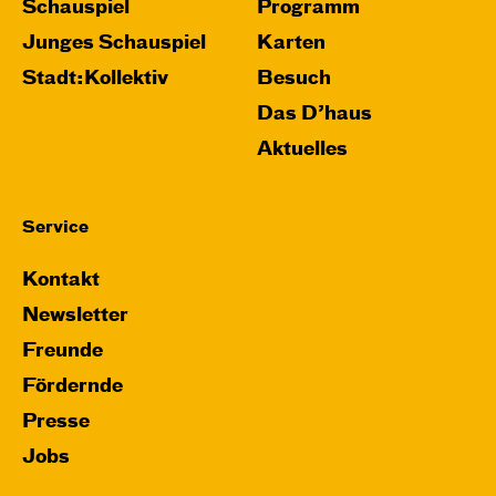
Schauspiel
Programm
Junges Schauspiel
Karten
Stadt:Kollektiv
Besuch
Das D’haus
Aktuelles
Service
Kontakt
Newsletter
Freunde
Fördernde
Presse
Jobs