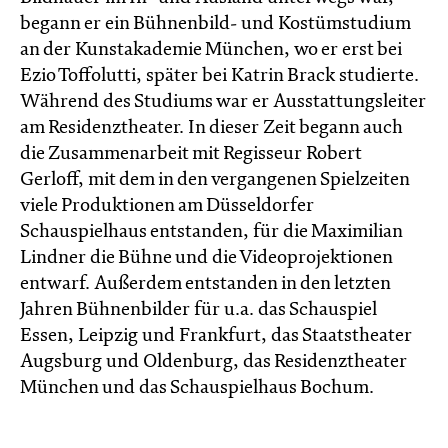
begann er ein Bühnenbild- und Kostümstudium
an der Kunstakademie München, wo er erst bei
Ezio Toffolutti, später bei Katrin Brack studierte.
Während des Studiums war er Ausstattungsleiter
am Residenztheater. In dieser Zeit begann auch
die Zusammenarbeit mit Regisseur Robert
Gerloff, mit dem in den vergangenen Spielzeiten
viele Produktionen am Düsseldorfer
Schauspielhaus entstanden, für die Maximilian
Lindner die Bühne und die Videoprojektionen
entwarf. Außerdem entstanden in den letzten
Jahren Bühnenbilder für u.a. das Schauspiel
Essen, Leipzig und Frankfurt, das Staatstheater
Augsburg und Oldenburg, das Residenztheater
München und das Schauspielhaus Bochum.