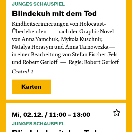
JUNGES SCHAUSPIEL
Blinde­kuh mit dem Tod
Kindheitserinnerungen von Holocaust-
Überlebenden
nach der Graphic Novel
von Anna Yamchuk, Mykola Kuschnir,
Natalya Herasym und Anna Tarnowezka —
in einer Bearbeitung von Stefan Fischer-Fels
und Robert Gerloff
Regie: Robert Gerloff
Central 2
Karten
Mi, 02.12. / 11:00 – 13:00
JUNGES SCHAUSPIEL