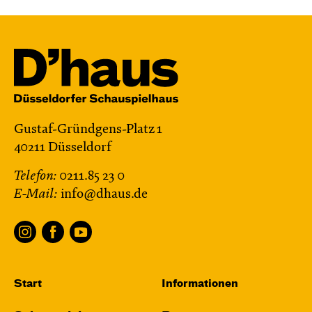
Gustaf-Gründgens-Platz 1
40211 Düsseldorf
Telefon:
0211.85 23 0
E-Mail:
info@dhaus.de
Start
Informationen