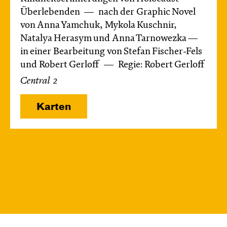
Überlebenden
nach der Graphic Novel
von Anna Yamchuk, Mykola Kuschnir,
Natalya Herasym und Anna Tarnowezka —
in einer Bearbeitung von Stefan Fischer-Fels
und Robert Gerloff
Regie: Robert Gerloff
Central 2
Karten