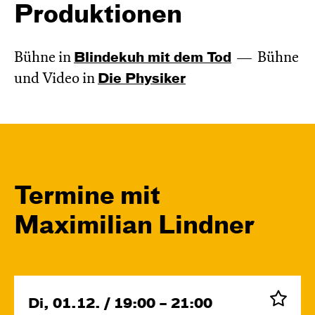
Produktionen
Bühne in
Blinde­kuh mit dem Tod
Bühne
und Video in
Die Physiker
Termine mit
Maximilian Lindner
Di, 01.12. / 19:00 – 21:00