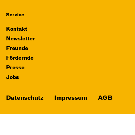
Service
Kontakt
Newsletter
Freunde
Fördernde
Presse
Jobs
Datenschutz
Impressum
AGB