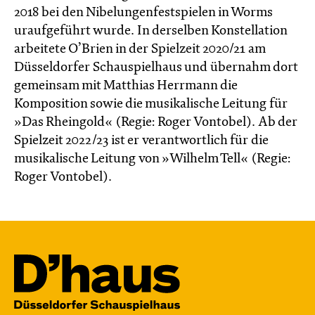
2018 bei den Nibelungenfestspielen in Worms
uraufgeführt wurde. In derselben Konstellation
arbeitete O’Brien in der Spielzeit 2020/21 am
Düsseldorfer Schauspielhaus und übernahm dort
gemeinsam mit Matthias Herrmann die
Komposition sowie die musikalische Leitung für
»Das Rheingold« (Regie: Roger Vontobel). Ab der
Spielzeit 2022/23 ist er verantwortlich für die
musikalische Leitung von »Wilhelm Tell« (Regie:
Roger Vontobel).