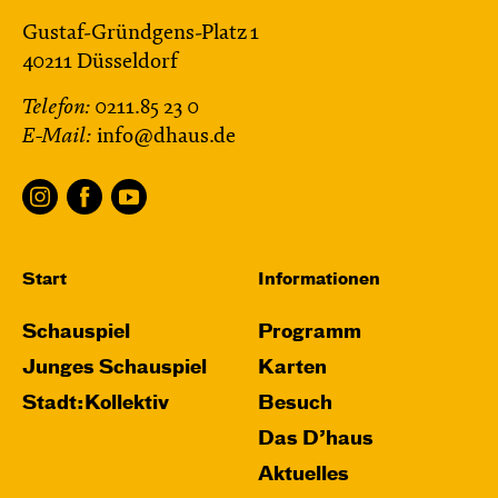
Gustaf-Gründgens-Platz 1
40211 Düsseldorf
Telefon:
0211.85 23 0
E-Mail:
info@dhaus.de
Start
Informationen
Schauspiel
Programm
Junges Schauspiel
Karten
Stadt:Kollektiv
Besuch
Das D’haus
Aktuelles