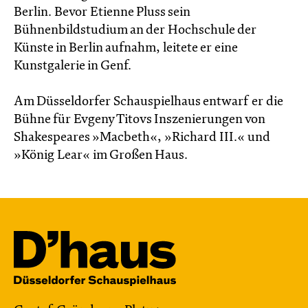
Berlin. Bevor Etienne Pluss sein
Bühnenbildstudium an der Hochschule der
Künste in Berlin aufnahm, leitete er eine
Kunstgalerie in Genf.
Am Düsseldorfer Schauspielhaus entwarf er die
Bühne für Evgeny Titovs Inszenierungen von
Shakespeares »Macbeth«, »Richard III.« und
»König Lear« im Großen Haus.