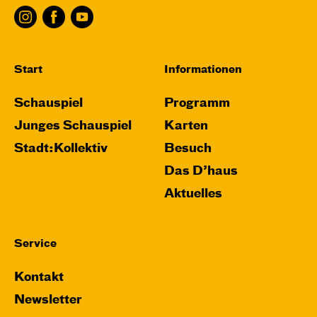
Start
Informationen
Schauspiel
Programm
Junges Schauspiel
Karten
Stadt:Kollektiv
Besuch
Das D’haus
Aktuelles
Service
Kontakt
Newsletter