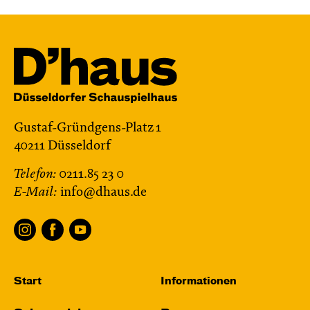
Gustaf-Gründgens-Platz 1
40211 Düsseldorf
Telefon:
0211.85 23 0
E-Mail:
info@dhaus.de
Start
Informationen