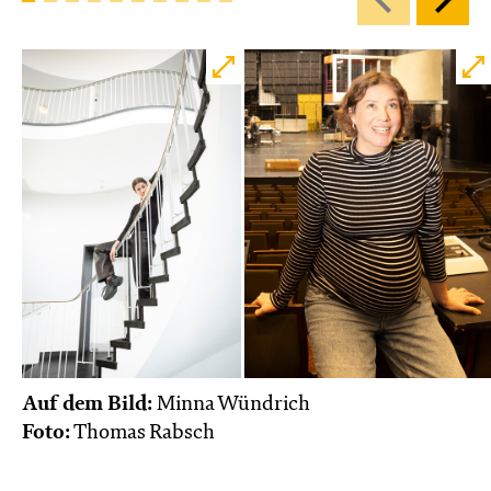
Auf dem Bild:
Minna Wündrich
Foto:
Thomas Rabsch