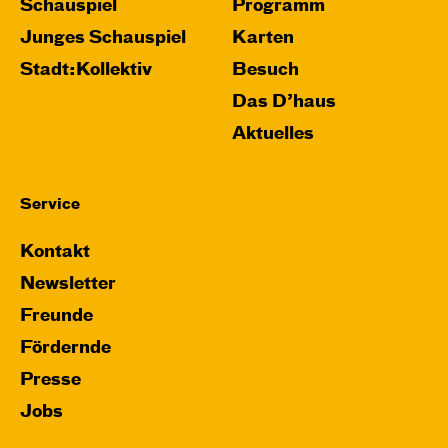
Schauspiel
Programm
Junges Schauspiel
Karten
Stadt:Kollektiv
Besuch
Das D’haus
Aktuelles
Service
Kontakt
Newsletter
Freunde
Fördernde
Presse
Jobs