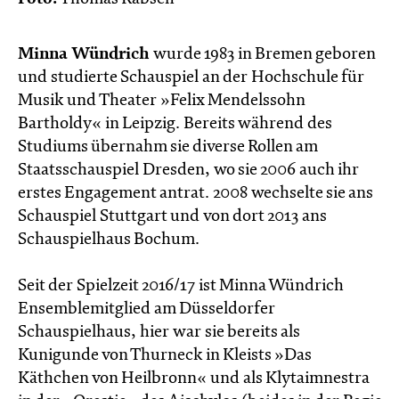
Minna Wündrich
wurde 1983 in Bremen geboren
und studierte Schauspiel an der Hochschule für
Musik und Theater »Felix Mendelssohn
Bartholdy« in Leipzig. Bereits während des
Studiums übernahm sie diverse Rollen am
Staatsschauspiel Dresden, wo sie 2006 auch ihr
erstes Engagement antrat. 2008 wechselte sie ans
Schauspiel Stuttgart und von dort 2013 ans
Schauspielhaus Bochum.
Seit der Spielzeit 2016/17 ist Minna Wündrich
Ensemblemitglied am Düsseldorfer
Schauspielhaus, hier war sie bereits als
Kunigunde von Thurneck in Kleists »Das
Käthchen von Heilbronn« und als Klytaimnestra