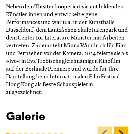
Neben dem Theater kooperiert sie mit bildenden
Künstler:innen und entwickelt eigene
Performances und war u.a. in der Kunsthalle
Düsseldorf, dem Lantz’schen Skulpturenpark und
dem Center for Literature Münster mit Arbeiten
vertreten. Zudem steht Minna Wündrich für Film
und Fernsehen vor der Kamera. 2024 feierte sie als
»Ivo« in Eva Trobischs gleichnamigen Kinofilm
auf der Berlinale Premiere und wurde für Ihre
Darstellung beim Internationalen Film Festival
Hong Kong als Beste Schauspielerin
ausgezeichnet.
Galerie