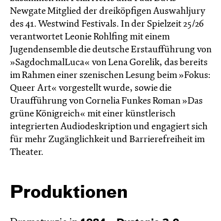
Newgate Mitglied der dreiköpfigen Auswahljury
des 41. Westwind Festivals. In der Spielzeit 25/26
verantwortet Leonie Rohlfing mit einem
Jugendensemble die deutsche Erstaufführung von
»SagdochmalLuca« von Lena Gorelik, das bereits
im Rahmen einer szenischen Lesung beim »Fokus:
Queer Art« vorgestellt wurde, sowie die
Uraufführung von Cornelia Funkes Roman »Das
grüne Königreich« mit einer künstlerisch
integrierten Audiodeskription und engagiert sich
für mehr Zugänglichkeit und Barrierefreiheit im
Theater.
Produktionen