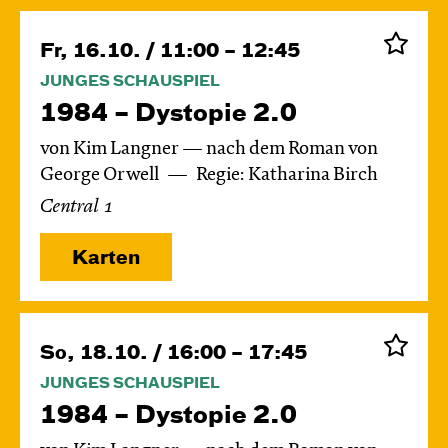
Fr, 16.10. / 11:00 – 12:45
JUNGES SCHAUSPIEL
1984 – Dystopie 2.0
von Kim Langner — nach dem Roman von
George Orwell
Regie: Katharina Birch
Central 1
Karten
So, 18.10. / 16:00 – 17:45
JUNGES SCHAUSPIEL
1984 – Dystopie 2.0