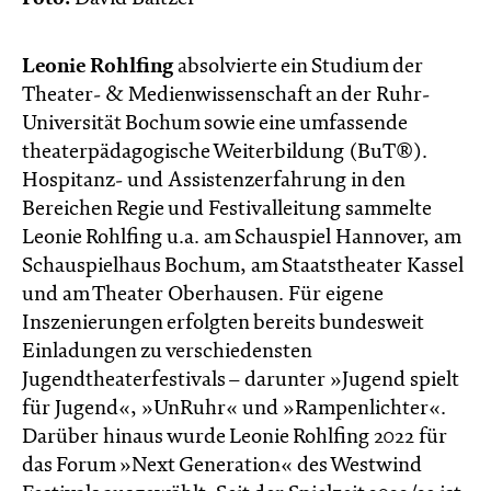
Leonie Rohlfing
absolvierte ein Studium der
Theater- & Medienwissenschaft an der Ruhr-
Universität Bochum sowie eine umfassende
theaterpädagogische Weiterbildung (BuT®).
Hospitanz- und Assistenzerfahrung in den
Bereichen Regie und Festivalleitung sammelte
Leonie Rohlfing u.a. am Schauspiel Hannover, am
Schauspielhaus Bochum, am Staatstheater Kassel
und am Theater Oberhausen. Für eigene
Inszenierungen erfolgten bereits bundesweit
Einladungen zu verschiedensten
Jugendtheaterfestivals – darunter »Jugend spielt
für Jugend«, »UnRuhr« und »Rampenlichter«.
Darüber hinaus wurde Leonie Rohlfing 2022 für
das Forum »Next Generation« des Westwind