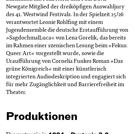
Newgate Mitglied der dreiköpfigen Auswahljury
des 41. Westwind Festivals. In der Spielzeit 25/26
verantwortet Leonie Rohlfing mit einem
Jugendensemble die deutsche Erstaufführung von
»SagdochmalLuca« von Lena Gorelik, das bereits
im Rahmen einer szenischen Lesung beim »Fokus:
Queer Art« vorgestellt wurde, sowie die
Uraufführung von Cornelia Funkes Roman »Das
grüne Königreich« mit einer künstlerisch
integrierten Audiodeskription und engagiert sich
für mehr Zugänglichkeit und Barrierefreiheit im
Theater.
Produktionen