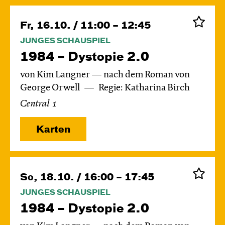
Fr, 16.10. / 11:00 – 12:45
JUNGES SCHAUSPIEL
1984 – Dystopie 2.0
von Kim Langner — nach dem Roman von
George Orwell
Regie: Katharina Birch
Central 1
Karten
So, 18.10. / 16:00 – 17:45
JUNGES SCHAUSPIEL
1984 – Dystopie 2.0