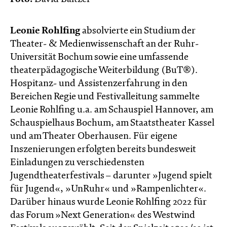
Leonie Rohlfing
absolvierte ein Studium der
Theater- & Medienwissenschaft an der Ruhr-
Universität Bochum sowie eine umfassende
theaterpädagogische Weiterbildung (BuT®).
Hospitanz- und Assistenzerfahrung in den
Bereichen Regie und Festivalleitung sammelte
Leonie Rohlfing u.a. am Schauspiel Hannover, am
Schauspielhaus Bochum, am Staatstheater Kassel
und am Theater Oberhausen. Für eigene
Inszenierungen erfolgten bereits bundesweit
Einladungen zu verschiedensten
Jugendtheaterfestivals – darunter »Jugend spielt
für Jugend«, »UnRuhr« und »Rampenlichter«.
Darüber hinaus wurde Leonie Rohlfing 2022 für
das Forum »Next Generation« des Westwind