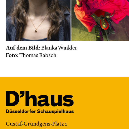
Auf dem Bild:
Blanka Winkler
Foto:
Thomas Rabsch
Gustaf-Gründgens-Platz 1