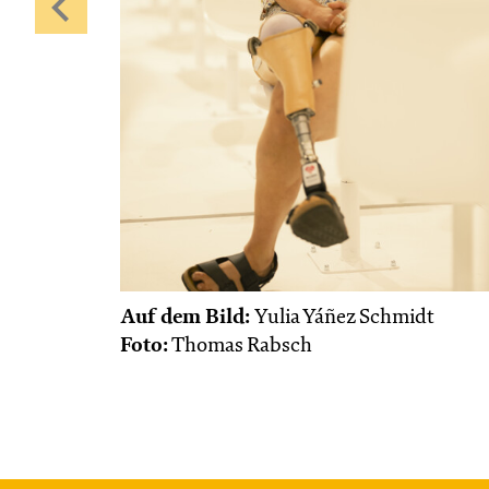
Auf dem Bild:
Yulia Yáñez Schmidt
Foto:
Thomas Rabsch