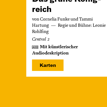
reich
von Cornelia Funke und Tammi
Hartung
Regie und Bühne: Leonie
Rohlfing
Central 2
Mit künstlerischer
Audiodeskription
Karten