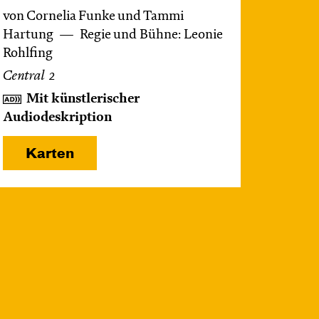
von Cornelia Funke und Tammi
Hartung
Regie und Bühne: Leonie
Rohlfing
Central 2
Mit künstlerischer
Audiodeskription
Karten