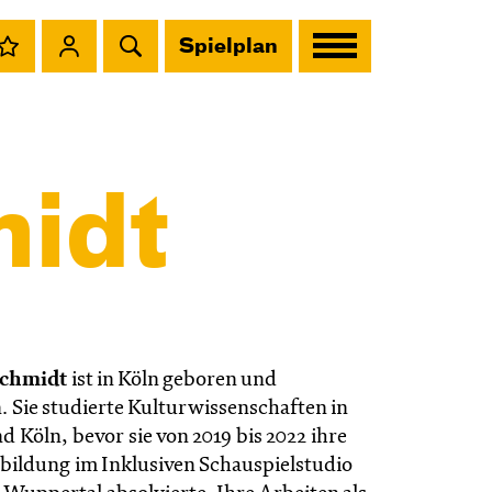
Spielplan
midt
Schmidt
ist in Köln geboren und
 Sie studierte Kulturwissenschaften in
 Köln, bevor sie von 2019 bis 2022 ihre
bildung im Inklusiven Schauspielstudio