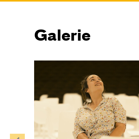
Galerie