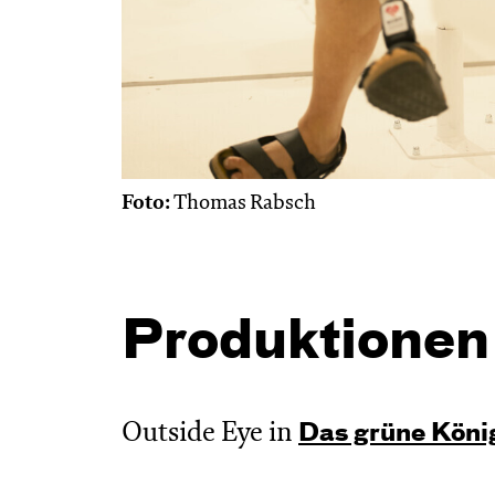
Foto:
Thomas Rabsch
Produktionen
Outside Eye in
Das grüne König