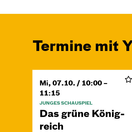
Termine mit 
Mi, 07.10. / 10:00 –
11:15
JUNGES SCHAUSPIEL
Das grüne König­
reich