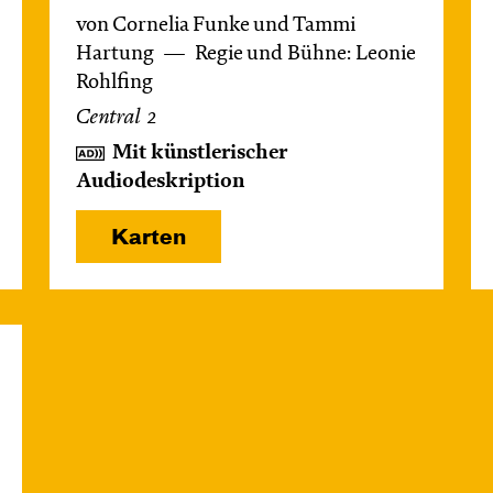
von Cornelia Funke und Tammi
Hartung
Regie und Bühne: Leonie
Rohlfing
Central 2
Mit künstlerischer
Audiodeskription
Karten