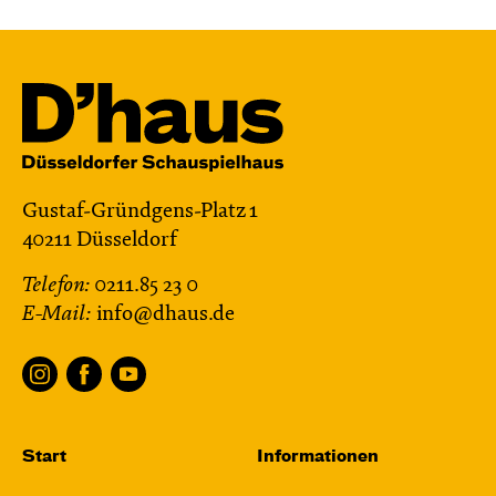
Gustaf-Gründgens-Platz 1
40211 Düsseldorf
Telefon:
0211.85 23 0
E-Mail:
info@dhaus.de
Start
Informationen