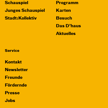
Schauspiel
Programm
Junges Schauspiel
Karten
Stadt:Kollektiv
Besuch
Das D’haus
Aktuelles
Service
Kontakt
Newsletter
Freunde
Fördernde
Presse
Jobs