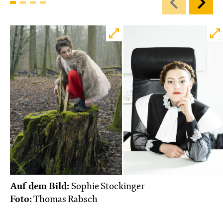
Auf dem Bild:
Sophie Stockinger
Foto:
Thomas Rabsch