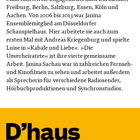
Freiburg, Berlin, Salzburg, Essen, Köln und
Aachen. Von 2006 bis 2013 war Janina
Ensemblemitglied am Düsseldorfer
Schauspielhaus. Hier arbeitete sie auch zum
ersten Mal mit Andreas Kriegenburg und spielte
Luise in »Kabale und Liebe«. »Die
Unverheiratete« ist ihre vierte gemeinsame
Arbeit. Janina Sachau war in zahlreichen Fernseh-
und Kinofilmen zu sehen und arbeitet außerdem
als Sprecherin für verschiedene Radiosender,
Hörbuchproduktionen und Synchronstudios.