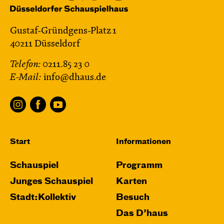
Gustaf-Gründgens-Platz 1
40211 Düsseldorf
Telefon:
0211.85 23 0
E-Mail:
info@dhaus.de
Start
Informationen
Schauspiel
Programm
Junges Schauspiel
Karten
Stadt:Kollektiv
Besuch
Das D’haus