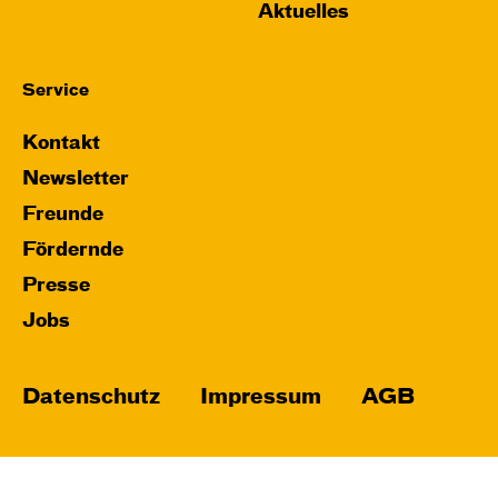
Aktuelles
Service
Kontakt
Newsletter
Freunde
Fördernde
Presse
Jobs
Datenschutz
Impressum
AGB