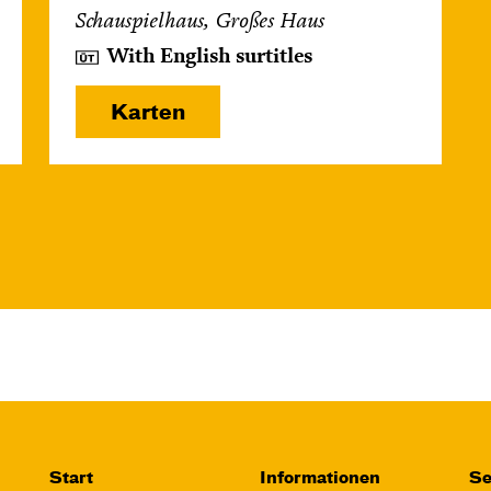
Schauspielhaus, Großes Haus
With English surtitles
Karten
Start
Informationen
Se