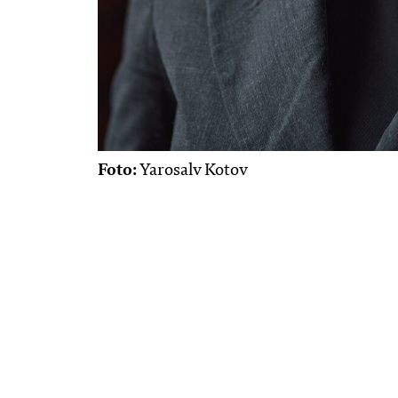
Foto:
Yarosalv Kotov