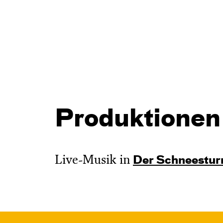
Produktionen
Live-Musik in
Der Schnee­stu