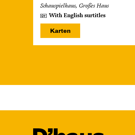
Schauspielhaus, Großes Haus
With English surtitles
Karten