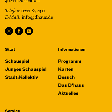
40211 Düsseldorf
Telefon:
0211.85 23 0
E-Mail:
info@dhaus.de
Start
Informationen
Schauspiel
Programm
Junges Schauspiel
Karten
Stadt:Kollektiv
Besuch
Das D’haus
Aktuelles
Service