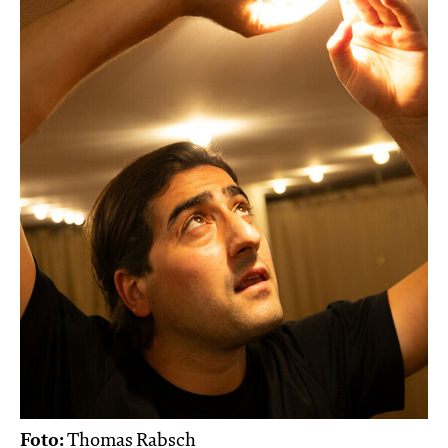
Foto:
Thomas Rabsch