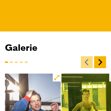
Galerie