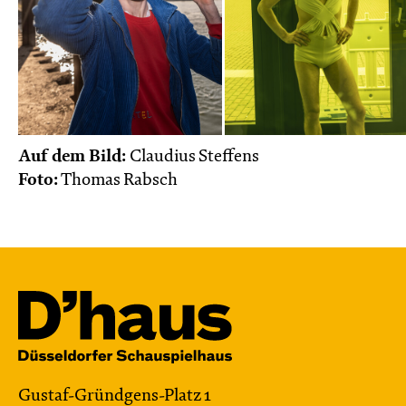
Auf dem Bild:
Claudius Steffens
Foto:
Thomas Rabsch
Gustaf-Gründgens-Platz 1