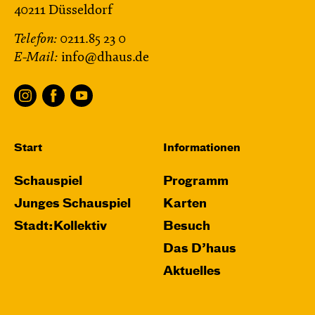
40211 Düsseldorf
Telefon:
0211.85 23 0
E-Mail:
info@dhaus.de
Start
Informationen
Schauspiel
Programm
Junges Schauspiel
Karten
Stadt:Kollektiv
Besuch
Das D’haus
Aktuelles