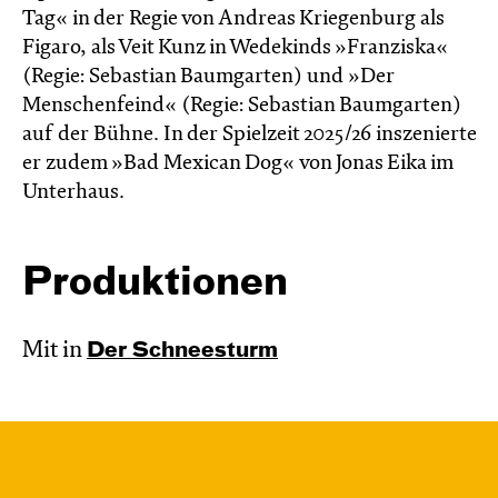
Tag« in der Regie von Andreas Kriegenburg als
Figaro, als Veit Kunz in Wedekinds »Franziska«
(Regie: Sebastian Baumgarten) und »Der
Menschenfeind« (Regie: Sebastian Baumgarten)
auf der Bühne. In der Spielzeit 2025/26 inszenierte
er zudem »Bad Mexican Dog« von Jonas Eika im
Unterhaus.
Produktionen
Mit in
Der Schnee­sturm