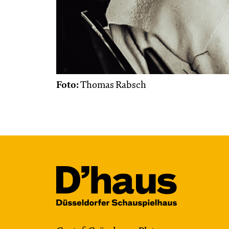
Foto:
Thomas Rabsch