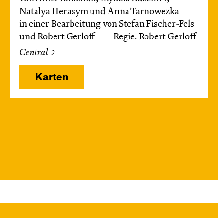
Natalya Herasym und Anna Tarnowezka —
in einer Bearbeitung von Stefan Fischer-Fels
und Robert Gerloff
Regie: Robert Gerloff
Central 2
Karten