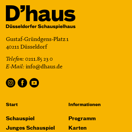
Gustaf-Gründgens-Platz 1
40211 Düsseldorf
Telefon:
0211.85 23 0
E-Mail:
info@dhaus.de
Start
Informationen
Schauspiel
Programm
Junges Schauspiel
Karten