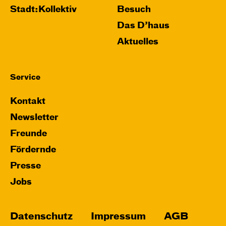
Stadt:Kollektiv
Besuch
Das D’haus
Aktuelles
Service
Kontakt
Newsletter
Freunde
Fördernde
Presse
Jobs
Datenschutz
Impressum
AGB