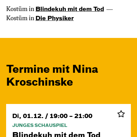
Kostüm in
Blinde­kuh mit dem Tod
Kostüm in
Die Physiker
Termine mit Nina
Kroschinske
Di, 01.12. / 19:00 – 21:00
JUNGES SCHAUSPIEL
Blinde­kuh mit dem Tod