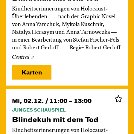
Kindheitserinnerungen von Holocaust-
Überlebenden
nach der Graphic Novel
von Anna Yamchuk, Mykola Kuschnir,
Natalya Herasym und Anna Tarnowezka —
in einer Bearbeitung von Stefan Fischer-Fels
und Robert Gerloff
Regie: Robert Gerloff
Central 2
Karten
Mi, 02.12. / 11:00 – 13:00
JUNGES SCHAUSPIEL
Blinde­kuh mit dem Tod
Kindheitserinnerungen von Holocaust-