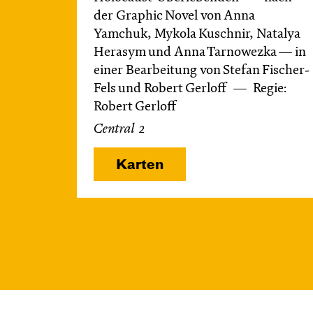
der Graphic Novel von Anna
Yamchuk, Mykola Kuschnir, Natalya
Herasym und Anna Tarnowezka — in
einer Bearbeitung von Stefan Fischer-
Fels und Robert Gerloff
Regie:
Robert Gerloff
Central 2
Karten