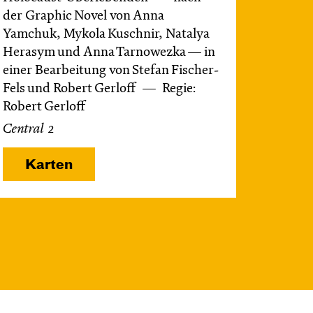
der Graphic Novel von Anna
Yamchuk, Mykola Kuschnir, Natalya
Herasym und Anna Tarnowezka — in
einer Bearbeitung von Stefan Fischer-
Fels und Robert Gerloff
Regie:
Robert Gerloff
Central 2
Karten