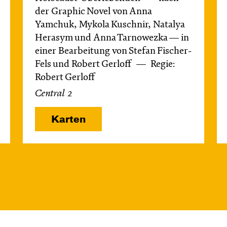
der Graphic Novel von Anna
Yamchuk, Mykola Kuschnir, Natalya
Herasym und Anna Tarnowezka — in
einer Bearbeitung von Stefan Fischer-
Fels und Robert Gerloff
Regie:
Robert Gerloff
Central 2
Karten