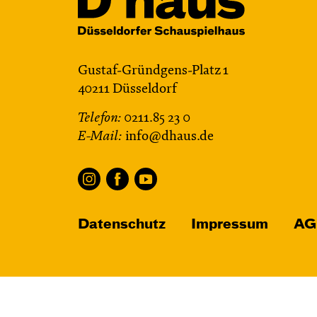
Gustaf-Gründgens-Platz 1
40211 Düsseldorf
Telefon:
0211.85 23 0
E-Mail:
info@dhaus.de
Datenschutz
Impressum
AG