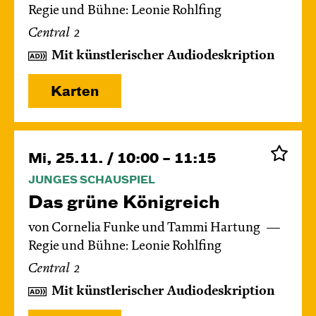
Regie und Bühne: Leonie Rohlfing
Central 2
Mit künstlerischer Audiodeskription
Karten
Mi, 25.11. / 10:00 – 11:15
JUNGES SCHAUSPIEL
Das grüne König­reich
von Cornelia Funke und Tammi Hartung
Regie und Bühne: Leonie Rohlfing
Central 2
Mit künstlerischer Audiodeskription