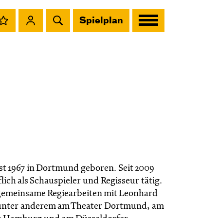
Spielplan
st 1967 in Dortmund geboren. Seit 2009
uflich als Schauspieler und Regisseur tätig.
gemeinsame Regiearbeiten mit Leonhard
nter anderem am Theater Dortmund, am