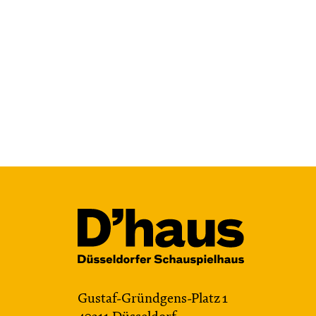
Gustaf-Gründgens-Platz 1