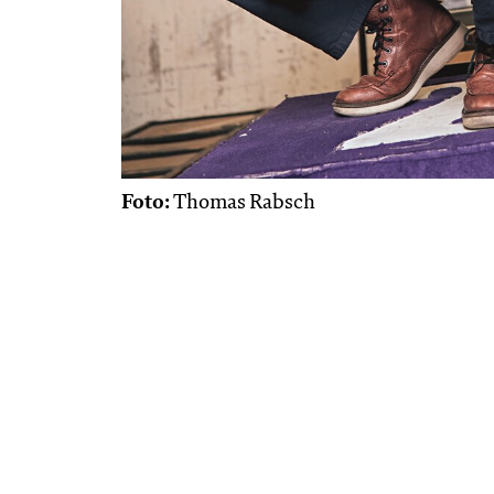
Foto:
Thomas Rabsch