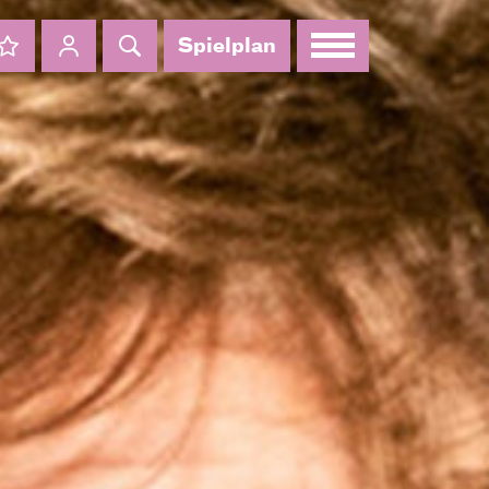
Spielplan