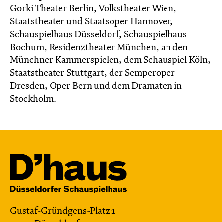
Gorki Theater Berlin, Volkstheater Wien,
Staatstheater und Staatsoper Hannover,
Schauspielhaus Düsseldorf, Schauspielhaus
Bochum, Residenztheater München, an den
Münchner Kammerspielen, dem Schauspiel Köln,
Staatstheater Stuttgart, der Semperoper
Dresden, Oper Bern und dem Dramaten in
Stockholm.
Gustaf-Gründgens-Platz 1