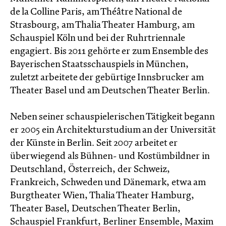
de la Colline Paris, am Théâtre National de
Strasbourg, am Thalia Theater Hamburg, am
Schauspiel Köln und bei der Ruhrtriennale
engagiert. Bis 2011 gehörte er zum Ensemble des
Bayerischen Staatsschauspiels in München,
zuletzt arbeitete der gebürtige Innsbrucker am
Theater Basel und am Deutschen Theater Berlin.
Neben seiner schauspielerischen Tätigkeit begann
er 2005 ein Architekturstudium an der Universität
der Künste in Berlin. Seit 2007 arbeitet er
überwiegend als Bühnen- und Kostümbildner in
Deutschland, Österreich, der Schweiz,
Frankreich, Schweden und Dänemark, etwa am
Burgtheater Wien, Thalia Theater Hamburg,
Theater Basel, Deutschen Theater Berlin,
Schauspiel Frankfurt, Berliner Ensemble, Maxim