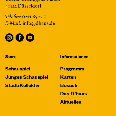
40211 Düsseldorf
Telefon:
0211.85 23 0
E-Mail:
info@dhaus.de
Start
Informationen
Schauspiel
Programm
Junges Schauspiel
Karten
Stadt:Kollektiv
Besuch
Das D’haus
Aktuelles