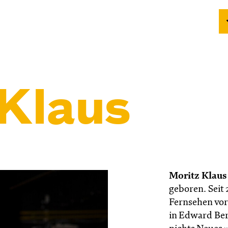
 Klaus
Moritz Klaus
geboren. Seit 
Fernsehen vor 
in Edward Ber