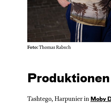
Foto:
Thomas Rabsch
Produktionen
Tashtego, Harpunier in
Moby D