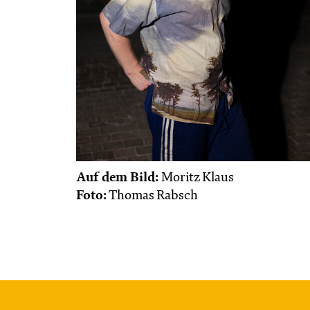
Auf dem Bild:
Moritz Klaus
Foto:
Thomas Rabsch