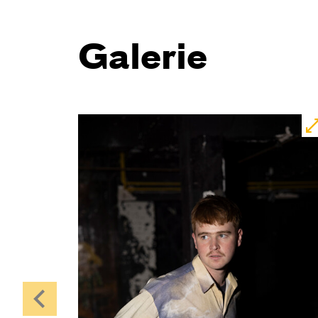
Galerie