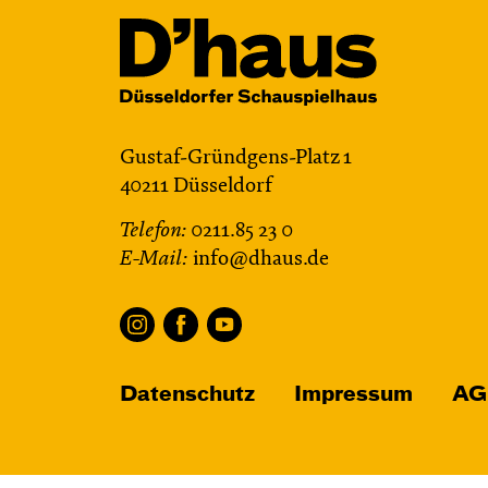
Gustaf-Gründgens-Platz 1
40211 Düsseldorf
Telefon:
0211.85 23 0
E-Mail:
info@dhaus.de
Datenschutz
Impressum
AG