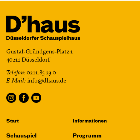
Gustaf-Gründgens-Platz 1
40211 Düsseldorf
Telefon:
0211.85 23 0
E-Mail:
info@dhaus.de
Start
Informationen
Schauspiel
Programm