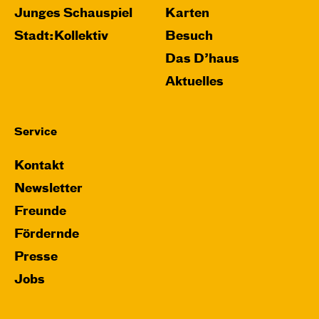
Junges Schauspiel
Karten
Stadt:Kollektiv
Besuch
Das D’haus
Aktuelles
Service
Kontakt
Newsletter
Freunde
Fördernde
Presse
Jobs