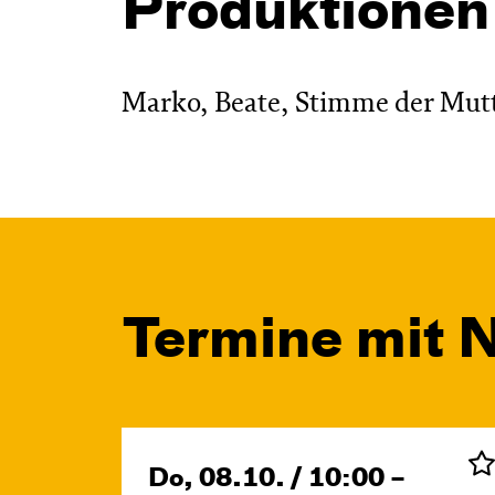
Produktionen
Marko, Beate, Stimme der Mutt
Termine mit N
Do, 08.10. / 10:00 –