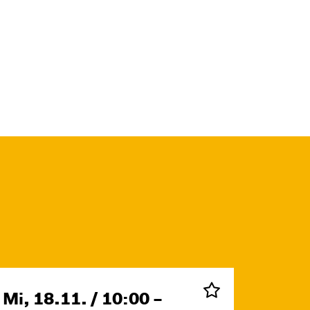
Mi, 18.11. / 10:00 –