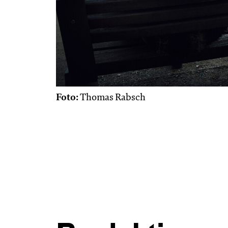
Foto:
Thomas Rabsch