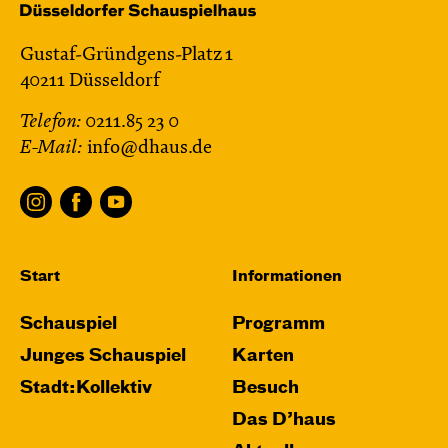
Gustaf-Gründgens-Platz 1
40211 Düsseldorf
Telefon:
0211.85 23 0
E-Mail:
info@dhaus.de
Start
Informationen
Schauspiel
Programm
Junges Schauspiel
Karten
Stadt:Kollektiv
Besuch
Das D’haus