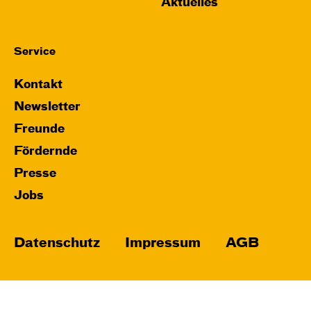
Aktuelles
Service
Kontakt
Newsletter
Freunde
Fördernde
Presse
Jobs
Datenschutz
Impressum
AGB