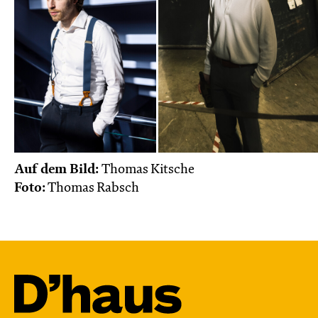
Auf dem Bild:
Thomas Kitsche
Foto:
Thomas Rabsch