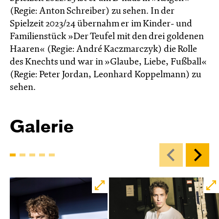
(Regie: Anton Schreiber) zu sehen. In der
Spielzeit 2023/24 übernahm er im Kinder- und
Familienstück »Der Teufel mit den drei goldenen
Haaren« (Regie: André Kaczmarczyk) die Rolle
des Knechts und war in »Glaube, Liebe, Fußball«
(Regie: Peter Jordan, Leonhard Koppelmann) zu
sehen.
Galerie