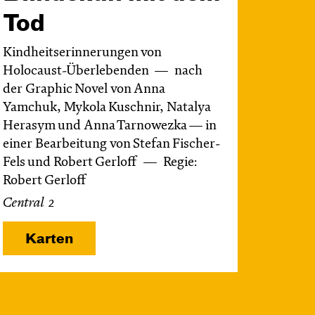
Tod
Kindheitserinnerungen von
Holocaust-Überlebenden
nach
der Graphic Novel von Anna
Yamchuk, Mykola Kuschnir, Natalya
Herasym und Anna Tarnowezka — in
einer Bearbeitung von Stefan Fischer-
Fels und Robert Gerloff
Regie:
Robert Gerloff
Central 2
Karten