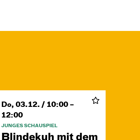
Do, 03.12. / 10:00 –
12:00
JUNGES SCHAUSPIEL
Blinde­kuh mit dem