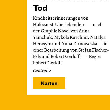
Tod
Kindheitserinnerungen von
Holocaust-Überlebenden
nach
der Graphic Novel von Anna
Yamchuk, Mykola Kuschnir, Natalya
Herasym und Anna Tarnowezka — in
einer Bearbeitung von Stefan Fischer-
Fels und Robert Gerloff
Regie:
Robert Gerloff
Central 2
Karten