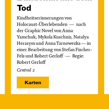
Tod
Kindheitserinnerungen von
Holocaust-Überlebenden
nach
der Graphic Novel von Anna
Yamchuk, Mykola Kuschnir, Natalya
Herasym und Anna Tarnowezka — in
einer Bearbeitung von Stefan Fischer-
Fels und Robert Gerloff
Regie:
Robert Gerloff
Central 2
Karten