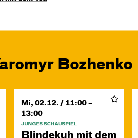
Yaromyr Bozhenko
Mi, 02.12. / 11:00 –
13:00
JUNGES SCHAUSPIEL
Blinde­kuh mit dem