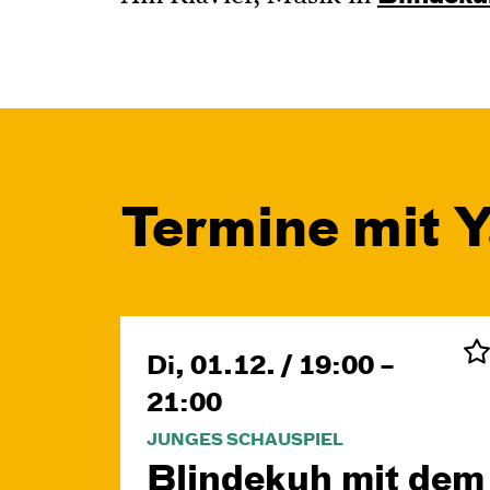
Termine mit 
Di, 01.12. / 19:00 –
21:00
JUNGES SCHAUSPIEL
Blinde­kuh mit dem