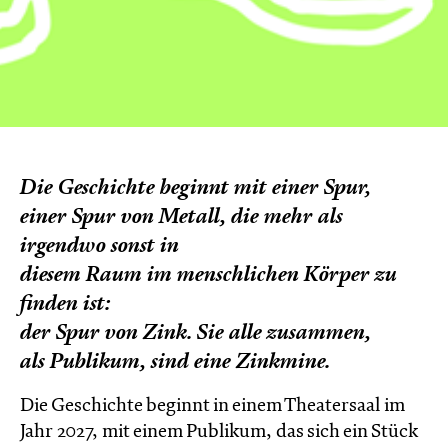
Die Geschichte beginnt mit einer Spur,
einer Spur von Metall, die mehr als
irgendwo sonst in
diesem Raum im menschlichen Körper zu
finden ist:
der Spur von Zink. Sie alle zusammen,
als Publikum, sind eine Zinkmine.
Die Geschichte beginnt in einem Theatersaal im
Jahr 2027, mit einem Publikum, das sich ein Stück