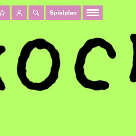
Spielplan