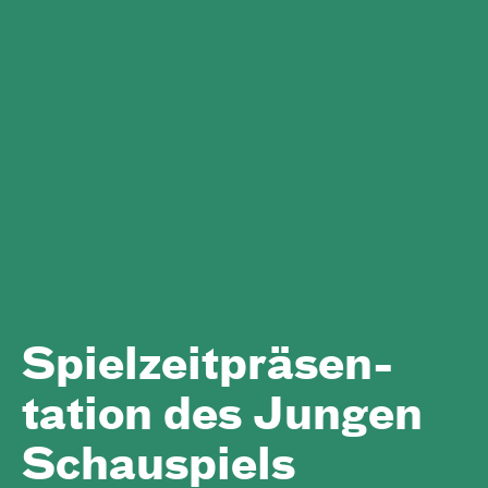
Spielzeit­präsen­
tation des Jungen
Schauspiels