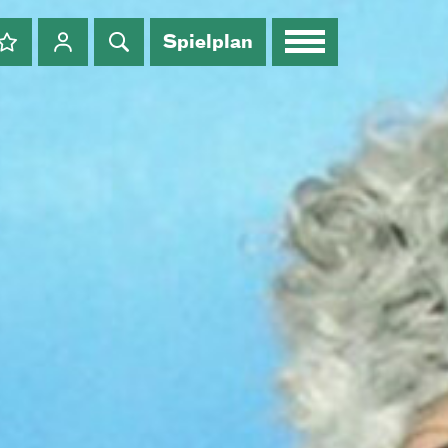
Spielplan