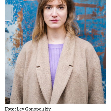
Foto:
Lev Gonopolskiy