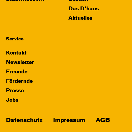
Das D’haus
Aktuelles
Service
Kontakt
Newsletter
Freunde
Fördernde
Presse
Jobs
Datenschutz
Impressum
AGB