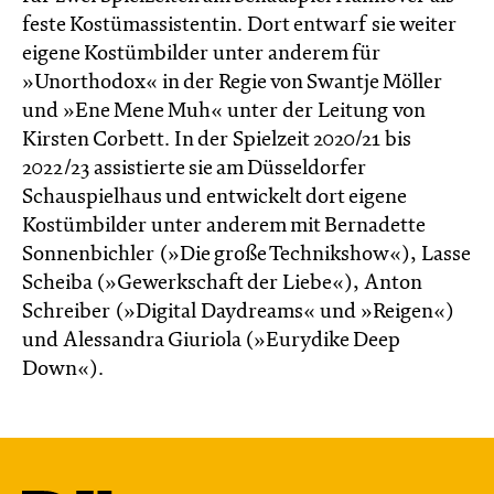
feste Kostümassistentin. Dort entwarf sie weiter
eigene Kostümbilder unter anderem für
»Unorthodox« in der Regie von Swantje Möller
und »Ene Mene Muh« unter der Leitung von
Kirsten Corbett. In der Spielzeit 2020/21 bis
2022/23 assistierte sie am Düsseldorfer
Schauspielhaus und entwickelt dort eigene
Kostümbilder unter anderem mit Bernadette
Sonnenbichler (»Die große Technikshow«), Lasse
Scheiba (»Gewerkschaft der Liebe«), Anton
Schreiber (»Digital Daydreams« und »Reigen«)
und Alessandra Giuriola (»Eurydike Deep
Down«).