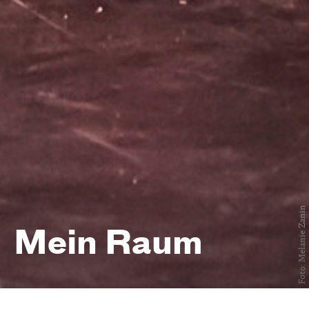
Foto: Melanie Zanin
Mein Raum