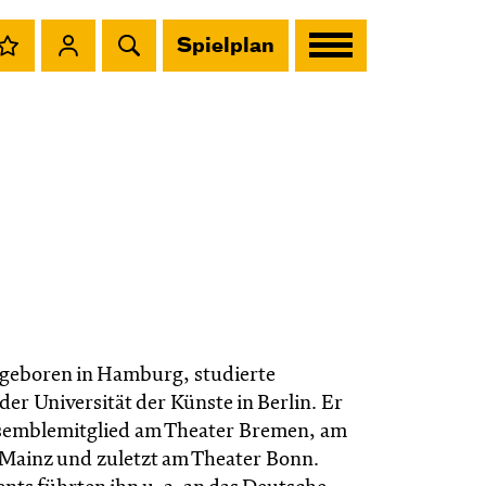
Spielplan
 geboren in Hamburg, studierte
der Universität der Künste in Berlin. Er
semblemitglied am Theater Bremen, am
 Mainz und zuletzt am Theater Bonn.