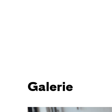
Galerie