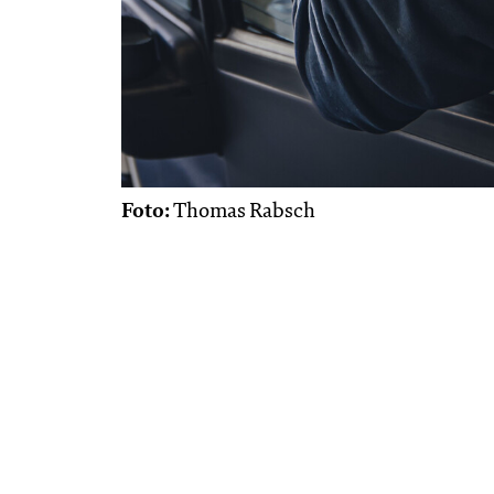
Foto:
Thomas Rabsch