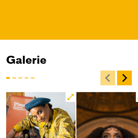
Galerie