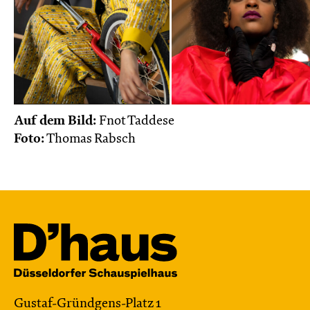
Auf dem Bild:
Fnot Taddese
Foto:
Thomas Rabsch
Gustaf-Gründgens-Platz 1