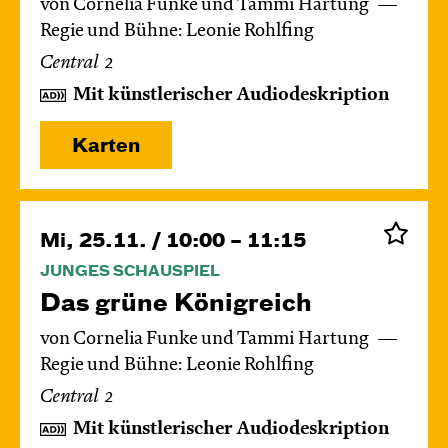
von Cornelia Funke und Tammi Hartung
Regie und Bühne: Leonie Rohlfing
Central 2
Mit künstlerischer Audiodeskription
Karten
Mi, 25.11. / 10:00 – 11:15
JUNGES SCHAUSPIEL
Das grüne König­reich
von Cornelia Funke und Tammi Hartung
Regie und Bühne: Leonie Rohlfing
Central 2
Mit künstlerischer Audiodeskription