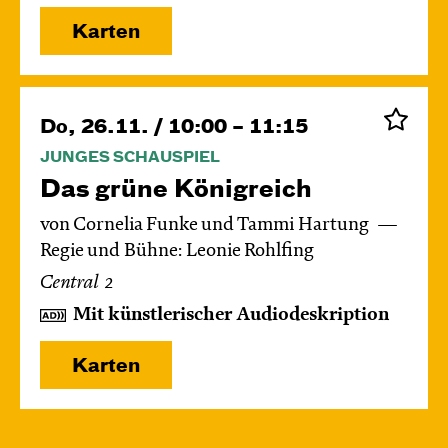
Karten
Do, 26.11. / 10:00 – 11:15
JUNGES SCHAUSPIEL
Das grüne König­reich
von Cornelia Funke und Tammi Hartung
Regie und Bühne: Leonie Rohlfing
Central 2
Mit künstlerischer Audiodeskription
Karten