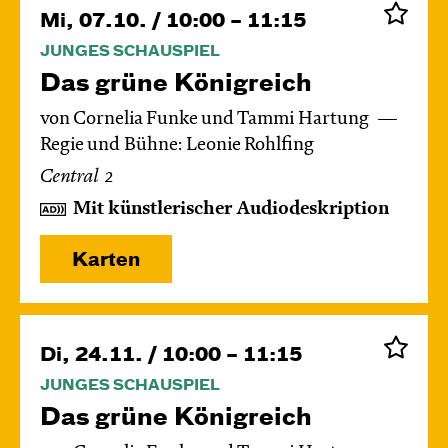
Mi, 07.10. / 10:00 – 11:15
JUNGES SCHAUSPIEL
Das grüne König­reich
von Cornelia Funke und Tammi Hartung
Regie und Bühne: Leonie Rohlfing
Central 2
Mit künstlerischer Audiodeskription
Karten
Di, 24.11. / 10:00 – 11:15
JUNGES SCHAUSPIEL
Das grüne König­reich