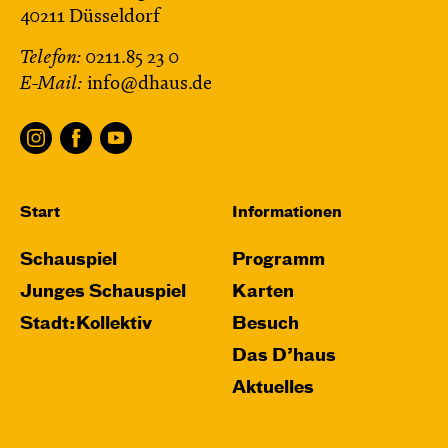
40211 Düsseldorf
Telefon:
0211.85 23 0
E-Mail:
info@dhaus.de
Start
Informationen
Schauspiel
Programm
Junges Schauspiel
Karten
Stadt:Kollektiv
Besuch
Das D’haus
Aktuelles