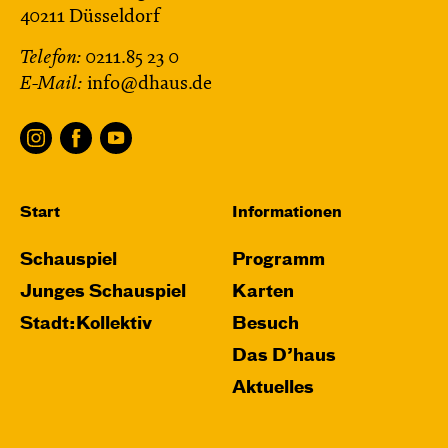
40211 Düsseldorf
Telefon:
0211.85 23 0
E-Mail:
info@dhaus.de
Start
Informationen
Schauspiel
Programm
Junges Schauspiel
Karten
Stadt:Kollektiv
Besuch
Das D’haus
Aktuelles