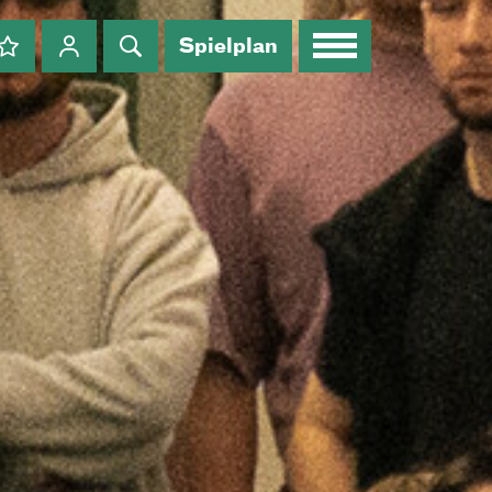
Spielplan