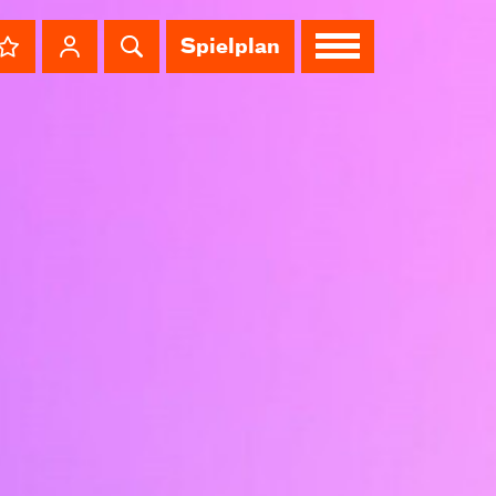
Spielplan